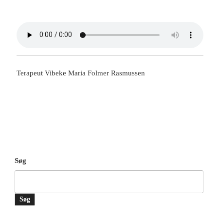
Terapeut Vibeke Maria Folmer Rasmussen
Søg
Søg