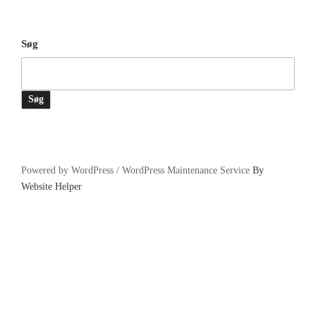
Søg
Søg
Powered by WordPress /
WordPress Maintenance Service
By
Website Helper