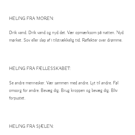
HELING FRA MOREN:
Drik vand. Drik vand og nyd det. Vær opmærksom på natten. Nyd
mørket. Sov eller slap af i tilstrækkelig tid. Reflekter over drømme.
HELING FRA FÆLLESSKABET:
Se andre mennesker. Vær sammen med andre. Lyt til andre. Føl
omsorg for andre. Bevæg dig. Brug kroppen og bevæg dig. Bliv
forpustet.
HELING FRA SJÆLEN: