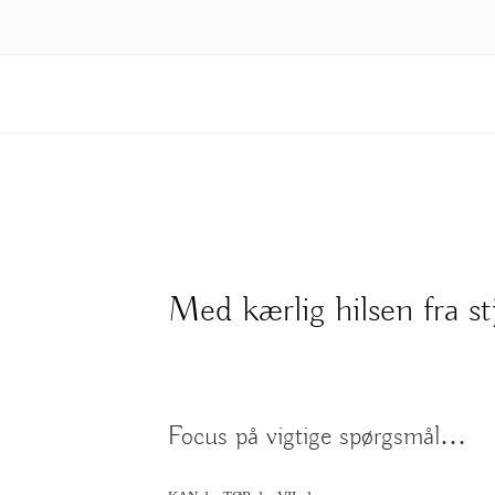
Med kærlig hilsen fra st
Focus på vigtige spørgsmål…