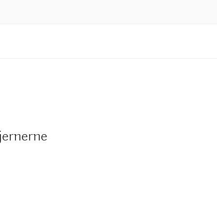
jernerne